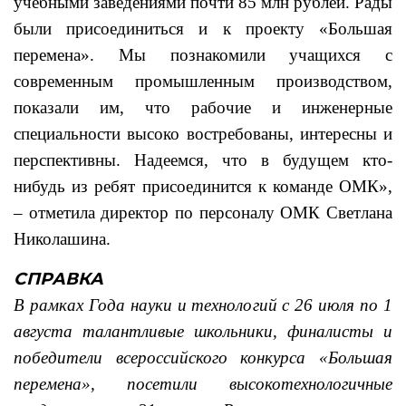
учебными заведениями почти 85 млн рублей. Рады
были присоединиться и к проекту «Большая
перемена». Мы познакомили учащихся с
современным промышленным производством,
показали им, что рабочие и инженерные
специальности высоко востребованы, интересны и
перспективны. Надеемся, что в будущем кто-
нибудь из ребят присоединится к команде ОМК»,
– отметила директор по персоналу ОМК Светлана
Николашина.
СПРАВКА
В рамках Года науки и технологий с 26 июля по 1
августа талантливые школьники, финалисты и
победители всероссийского конкурса «Большая
перемена», посетили высокотехнологичные