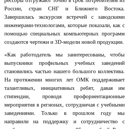
рессоры отгружают точно в срок потребителям из
России, стран СНГ и Ближнего Востока.
Завершилась экскурсия встречей с заводскими
инженерами-технологами, которые показали, как с
помощью специальных компьютерных программ
создаются чертежи и 3D-модели новой продукции.
«Как работодатель мы заинтересованы, чтобы
выпускники профильных учебных заведений
становились частью нашего большого коллектива.
На протяжении многих лет ОМК поддерживает
талантливых, инициативных ребят, давая им
стипендии, проводя профориентационные
мероприятия в регионах, сотрудничая с учебными
заведениями. Только в прошлом году мы
направили на поддержку и сотрудничество с