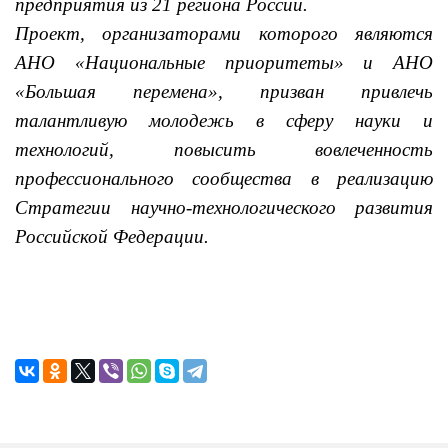
предприятия из 21 региона России.
Проект, организаторами которого являются
АНО «Национальные приоритеты» и АНО
«Большая перемена», призван привлечь
талантливую молодежь в сферу науки и
технологий, повысить вовлеченность
профессионального сообщества в реализацию
Стратегии научно-технологического развития
Российской Федерации.