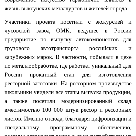
жизнь выксунских металлургов и жителей города.
Участники проекта посетили с экскурсией и
чусовской завод ОМК, ведущее в России
предприятие по выпуску автокомпонентов для
грузового автотранспорта российских и
зарубежных марок. В частности, побывали в цехе
по металлообработке, где работает уникальный для
России прокатный стан для изготовления
рессорной заготовки. На рессорном производстве
школьники увидели все этапы выпуска продукции,
а также посетили модернизированный склад
вместимостью 100 000 штук рессор и рессорных
листов. Именно отсюда, благодаря цифровизации и
специальному программному обеспечению,