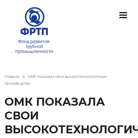
Главная
ОМК показала свои высокотехнологичные
производства
ОМК ПОКАЗАЛА
СВОИ
ВЫСОКОТЕХНОЛОГИ