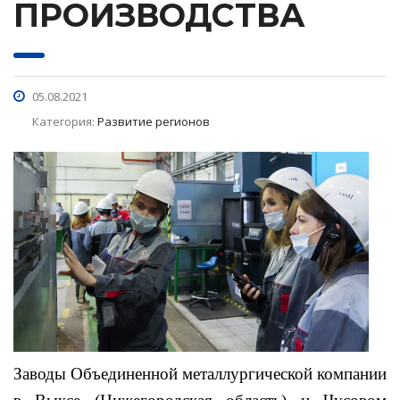
ПРОИЗВОДСТВА
05.08.2021
Категория:
Развитие регионов
Заводы Объединенной металлургической компании