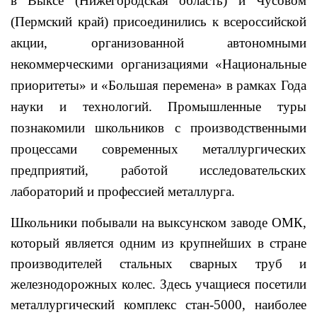
в Выксе (Нижегородская область) и Чусовом
(Пермский край) присоединились к всероссийской
акции, организованной автономными
некоммерческими организациями «Национальные
приоритеты» и «Большая перемена» в рамках Года
науки и технологий. Промышленные туры
познакомили школьников с производственными
процессами современных металлургических
предприятий, работой исследовательских
лабораторий и профессией металлурга.
Школьники побывали на выксунском заводе ОМК,
который является одним из крупнейших в стране
производителей стальных сварных труб и
железнодорожных колес. Здесь учащиеся посетили
металлургический комплекс стан-5000, наиболее