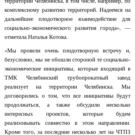
территории Челябинска, в том числе, например, по
комплексному развитию территорий. Надеемся на
дальнейшее плодотворное взаимодействие для
социально-экономического развития города», —
отметила Наталья Котова.
«Мы провели очень плодотворную встречу и,
безусловно, мы не обошли стороной те социально-
экономические инициативы, которые входящий в
ТМК Челябинский трубопрокатный завод
реализует на территории Челябинска. Мы
договорились о том, что все инициативы будут
продолжаться, а также обсудили несколько
интересных проектов, которые будем
реализовывать совместно в этом направлении.
Кроме того, за последние несколько лет на ЧТПЗ