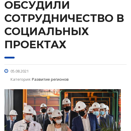
ОБСУДИЛИ
СОТРУДНИЧЕСТВО В
СОЦИАЛЬНЫХ
ПРОЕКТАХ
05.08.2021
Категория:
Развитие регионов