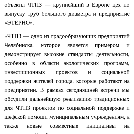
объекты ЧТПЗ — крупнейший в Европе цех по
выпуску труб большого диаметра и предприятие
«ЭТЕРНО».
«ЧТПЗ — одно из градообразующих предприятий
Челябинска, которое является примером и
демонстрирует высокие стандарты деятельности,
особенно в области экологических программ,
инвестиционных проектов и социальной
поддержки жителей города, которые работают на
предприятии. В рамках сегодняшней встречи мы
обсудили дальнейшую реализацию традиционных
для ЧТПЗ проектов по социальной поддержке и
шефской помощи муниципальным учреждениям, а
также новые совместные инициативы на