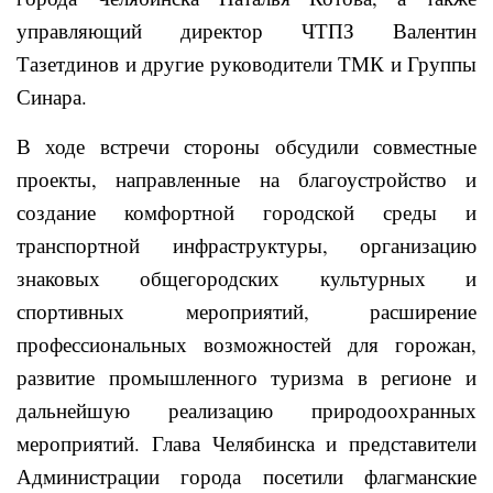
управляющий директор ЧТПЗ Валентин
Тазетдинов и другие руководители ТМК и Группы
Синара.
В ходе встречи стороны обсудили совместные
проекты, направленные на благоустройство и
создание комфортной городской среды и
транспортной инфраструктуры, организацию
знаковых общегородских культурных и
спортивных мероприятий, расширение
профессиональных возможностей для горожан,
развитие промышленного туризма в регионе и
дальнейшую реализацию природоохранных
мероприятий. Глава Челябинска и представители
Администрации города посетили флагманские