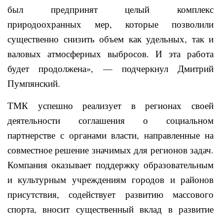
был предпринят целый комплекс
природоохранных мер, которые позволили
существенно снизить объем как удельных, так и
валовых атмосферных выбросов. И эта работа
будет продолжена», — подчеркнул Дмитрий
Пумпянский.
ТМК успешно реализует в регионах своей
деятельности соглашения о социальном
партнерстве с органами власти, направленные на
совместное решение значимых для регионов задач.
Компания оказывает поддержку образовательным
и культурным учреждениям городов и районов
присутствия, содействует развитию массового
спорта, вносит существенный вклад в развитие