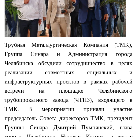
Трубная Металлургическая Компания (ТМК),
Группа Синара и Администрация города
Челябинска обсудили сотрудничество в целях
реализации совместных социальных и
инфраструктурных проектов в рамках рабочей
встречи на площадке Челябинского
трубопрокатного завода (ЧТПЗ), входящего в
ТМК. В мероприятии приняли участие
председатель Совета директоров ТМК, президент
Группы Синара Дмитрий Пумпянский, глава
города Челябинска Наталья Котова, а также