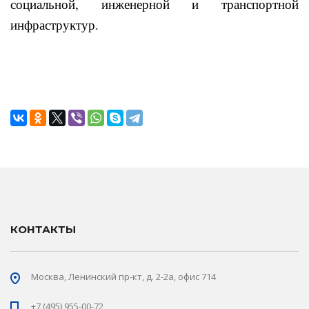
социальной, инженерной и транспортной
инфраструктур.
КОНТАКТЫ
Москва, Ленинский пр-кт, д. 2-2а, офис 714
+7 (495) 955-00-72