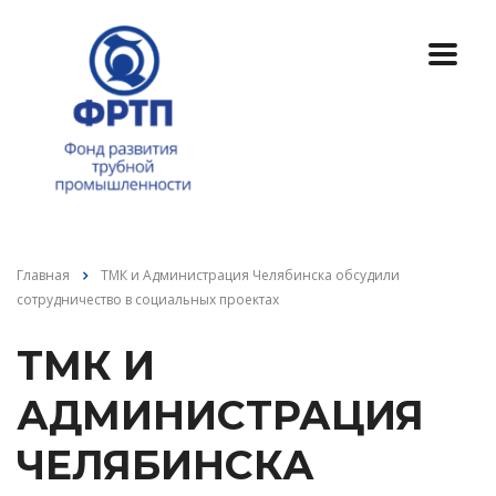
Главная
ТМК и Администрация Челябинска обсудили
сотрудничество в социальных проектах
ТМК И
АДМИНИСТРАЦИЯ
ЧЕЛЯБИНСКА