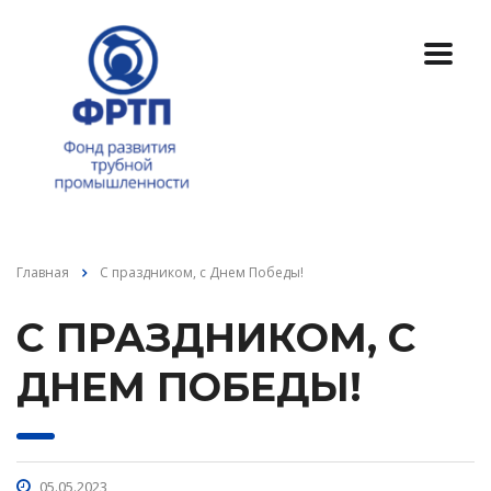
Главная
С праздником, с Днем Победы!
С ПРАЗДНИКОМ, С
ДНЕМ ПОБЕДЫ!
05.05.2023