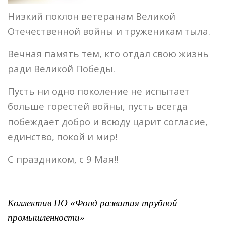
Низкий поклон ветеранам Великой
Отечественной войны и труженикам тыла.
Вечная память тем, кто отдал свою жизнь
ради Великой Победы.
Пусть ни одно поколение не испытает
больше горестей войны, пусть всегда
побеждает добро и всюду царит согласие,
единство, покой и мир!
С праздником, с 9 Мая!!
Коллектив НО «Фонд развития трубной
промышленности»