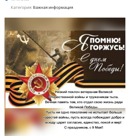
Категория:
Важная информация