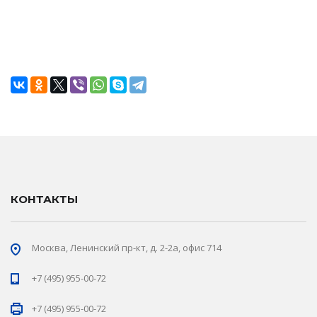
КОНТАКТЫ
Москва, Ленинский пр-кт, д. 2-2а, офис 714
+7 (495) 955-00-72
+7 (495) 955-00-72