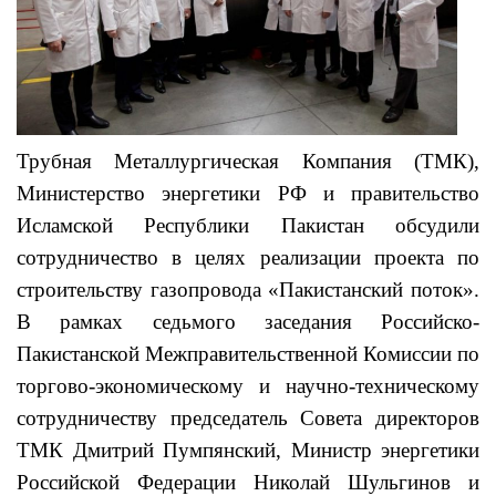
Трубная Металлургическая Компания (ТМК),
Министерство энергетики РФ и правительство
Исламской Республики Пакистан обсудили
сотрудничество в целях реализации проекта по
строительству газопровода «Пакистанский поток».
В рамках седьмого заседания Российско-
Пакистанской Межправительственной Комиссии по
торгово-экономическому и научно-техническому
сотрудничеству председатель Совета директоров
ТМК Дмитрий Пумпянский, Министр энергетики
Российской Федерации Николай Шульгинов и