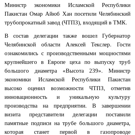
Министр экономики Исламской Республики
Пакистан Омар Айюб Хан посетили Челябинский
трубопрокатный завод (ЧТПЗ), входящий в ТМК.
В состав делегации также вошел Губернатор
Челябинской области Алексей Текслер. Гости
ознакомились с производственными мощностями
крупнейшего в Европе цеха по выпуску труб
большого диаметра «Высота 239». Министр
экономики Исламской Республики Пакистан
высоко оценил возможности ЧТПЗ, отметив
инновационность и уникальную культуру
производства на предприятии. В завершении
визита представители делегации поставили
памятные подписи на трубе большого диаметра,
которая станет первой в газопроводе