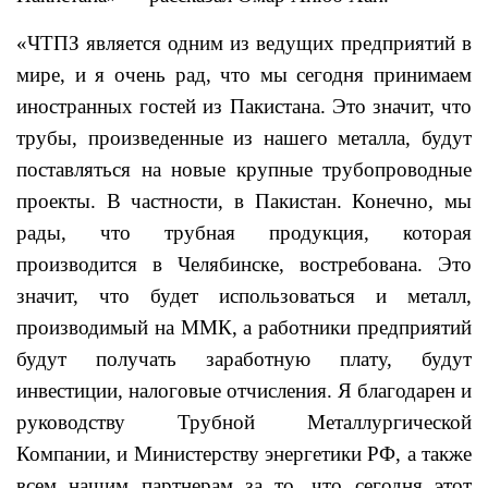
«ЧТПЗ является одним из ведущих предприятий в
мире, и я очень рад, что мы сегодня принимаем
иностранных гостей из Пакистана. Это значит, что
трубы, произведенные из нашего металла, будут
поставляться на новые крупные трубопроводные
проекты. В частности, в Пакистан. Конечно, мы
рады, что трубная продукция, которая
производится в Челябинске, востребована. Это
значит, что будет использоваться и металл,
производимый на ММК, а работники предприятий
будут получать заработную плату, будут
инвестиции, налоговые отчисления. Я благодарен и
руководству Трубной Металлургической
Компании, и Министерству энергетики РФ, а также
всем нашим партнерам за то, что сегодня этот