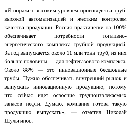
«Я поражен высоким уровнем производства труб,
высокой автоматизацией и жестким контролем
качества продукции. Россия практически на 100%
обеспечивает потребности топливно-
энергетического комплекса трубной продукцией.
За год выпускается около 11 млн тонн труб, из них
больше половины — для нефтегазового комплекса.
Около 88% — это инновационные бесшовные
трубы. Нужно обеспечивать внутренний рынок и
выпускать инновационную продукцию, потому
что сейчас идет освоение трудноизвлекаемых
запасов нефти. Думаю, компания готова такую
продукцию выпускать», — отметил Николай
Шульгинов.