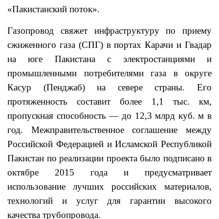
«Пакистанский поток».
Газопровод свяжет инфраструктуру по приему
сжиженного газа (СПГ) в портах Карачи и Гвадар
на юге Пакистана с электростанциями и
промышленными потребителями газа в округе
Касур (Пенджаб) на севере страны. Его
протяженность составит более 1,1 тыс. км,
пропускная способность — до 12,3 млрд куб. м в
год. Межправительственное соглашение между
Российской Федерацией и Исламской Республикой
Пакистан по реализации проекта было подписано в
октябре 2015 года и предусматривает
использование лучших российских материалов,
технологий и услуг для гарантии высокого
качества трубопровода.