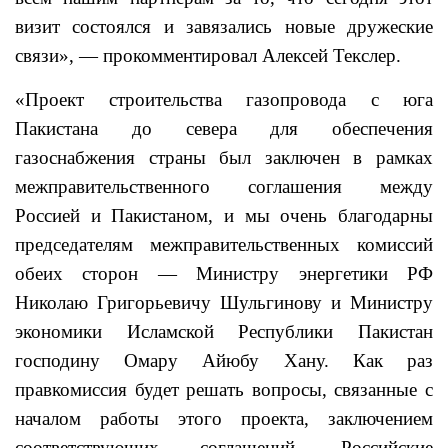
визит состоялся и завязались новые дружеские
связи», — прокомментировал Алексей Текслер.
«Проект строительства газопровода с юга
Пакистана до севера для обеспечения
газоснабжения страны был заключен в рамках
межправительственного соглашения между
Россией и Пакистаном, и мы очень благодарны
председателям межправительственных комиссий
обеих сторон — Министру энергетики РФ
Николаю Григорьевичу Шульгинову и Министру
экономики Исламской Республики Пакистан
господину Омару Айюбу Хану. Как раз
правкомиссия будет решать вопросы, связанные с
началом работы этого проекта, заключением
соответствующих соглашений. Российские