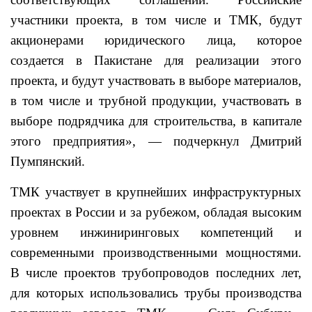
участники проекта, в том числе и ТМК, будут
акционерами юридического лица, которое
создается в Пакистане для реализации этого
проекта, и будут участвовать в выборе материалов,
в том числе и трубной продукции, участвовать в
выборе подрядчика для строительства, в капитале
этого предприятия», — подчеркнул Дмитрий
Пумпянский.
ТМК участвует в крупнейших инфраструктурных
проектах в России и за рубежом, обладая высоким
уровнем инжиниринговых компетенций и
современными производственными мощностями.
В числе проектов трубопроводов последних лет,
для которых использовались трубы производства