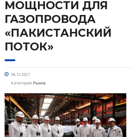
МОЩНОСТИ ДЛЯ
ГАЗОПРОВОДА
«ПАКИСТАНСКИЙ
ПОТОК»
06.12.2021
Категория:
Рынок