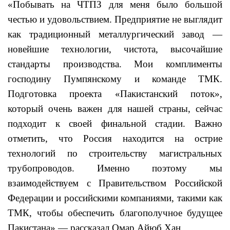
«Побывать на ЧТПЗ для меня было большой
честью и удовольствием. Предприятие не выглядит
как традиционный металлургический завод —
новейшие технологии, чистота, высочайшие
стандарты производства. Мои комплименты
господину Пумпянскому и команде ТМК.
Подготовка проекта «Пакистанский поток»,
который очень важен для нашей страны, сейчас
подходит к своей финальной стадии. Важно
отметить, что Россия находится на острие
технологий по строительству магистральных
трубопроводов. Именно поэтому мы
взаимодействуем с Правительством Российской
Федерации и российскими компаниями, такими как
ТМК, чтобы обеспечить благополучное будущее
Пакистана» — рассказал Омар Айюб Хан.