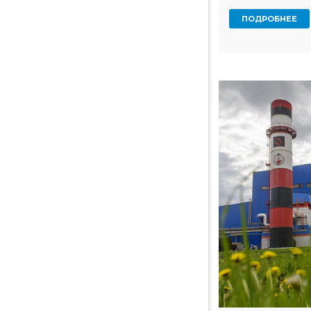
ПОДРОБНЕЕ