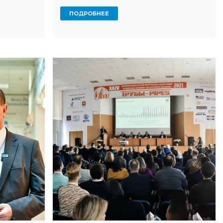
ПОДРОБНЕЕ