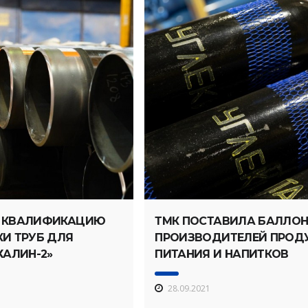
 КВАЛИФИКАЦИЮ
ТМК ПОСТАВИЛА БАЛЛО
И ТРУБ ДЛЯ
ПРОИЗВОДИТЕЛЕЙ ПРОД
ХАЛИН-2»
ПИТАНИЯ И НАПИТКОВ
28.09.2021