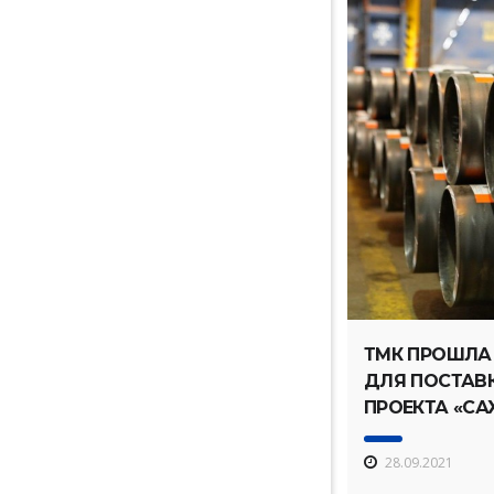
ТМК ПРОШЛА
ДЛЯ ПОСТАВК
ПРОЕКТА «СА
28.09.2021