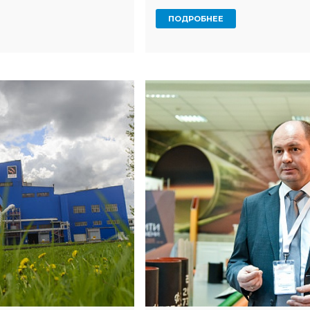
Сахалинске с 28 ...
ПОДРОБНЕЕ