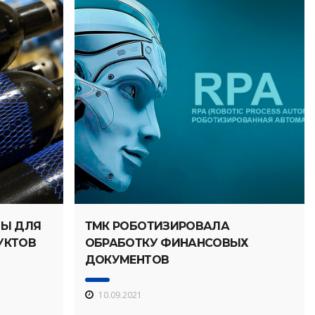
НЫ ДЛЯ
ТМК РОБОТИЗИРОВАЛА
УКТОВ
ОБРАБОТКУ ФИНАНСОВЫХ
ДОКУМЕНТОВ
10.09.2021