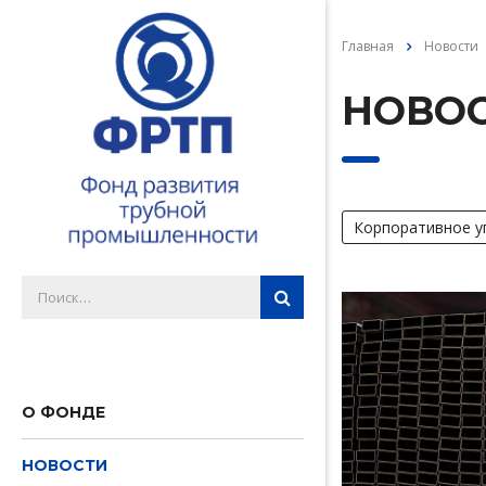
Главная
Новости
НОВО
Корпоративное у
О ФОНДЕ
НОВОСТИ