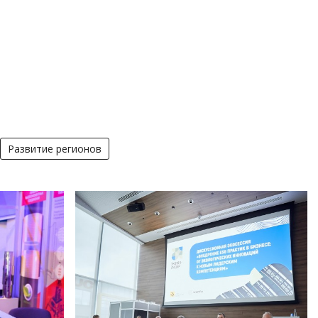
Развитие регионов